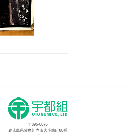
〒895-0076
鹿児島県薩摩川内市大小路町80番