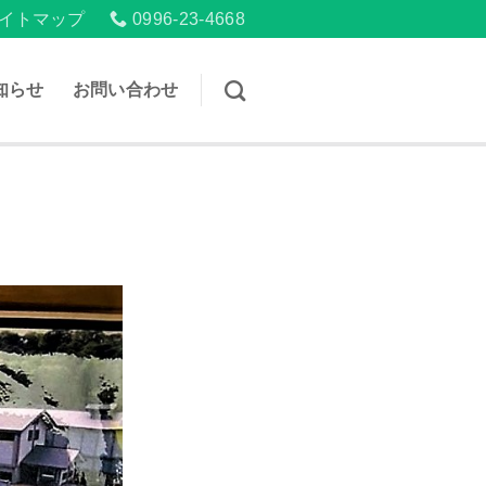
イトマップ
0996-23-4668
知らせ
お問い合わせ