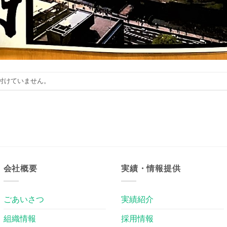
付けていません。
会社概要
実績・情報提供
ごあいさつ
実績紹介
組織情報
採用情報