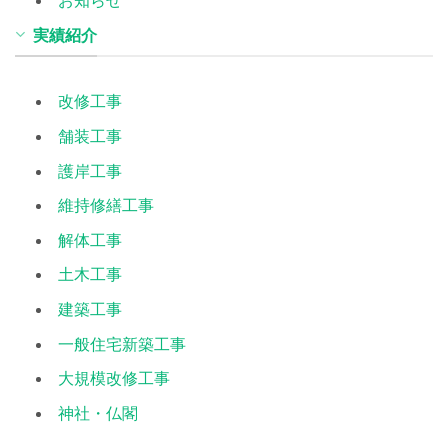
お知らせ
実績紹介
改修工事
舗装工事
護岸工事
維持修繕工事
解体工事
土木工事
建築工事
一般住宅新築工事
大規模改修工事
神社・仏閣