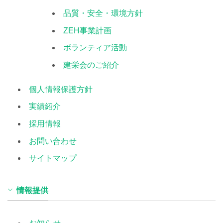
品質・安全・環境方針
ZEH事業計画
ボランティア活動
建栄会のご紹介
個人情報保護方針
実績紹介
採用情報
お問い合わせ
サイトマップ
情報提供