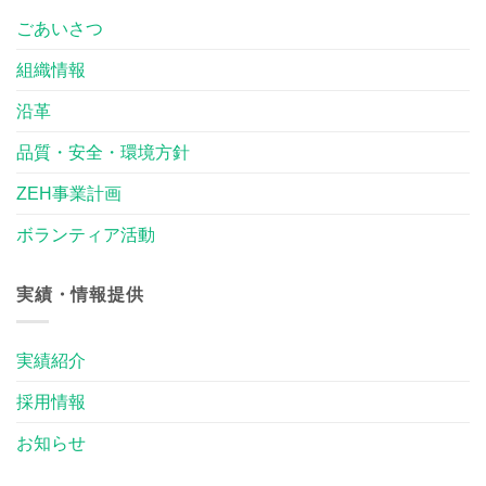
ごあいさつ
組織情報
沿革
品質・安全・環境方針
ZEH事業計画
ボランティア活動
実績・情報提供
実績紹介
採用情報
お知らせ