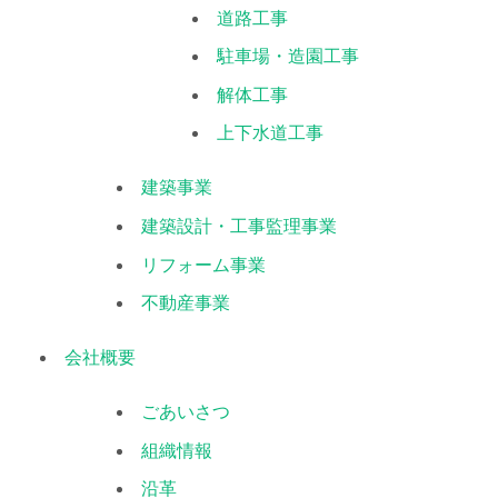
道路工事
駐車場・造園工事
解体工事
上下水道工事
建築事業
建築設計・工事監理事業
リフォーム事業
不動産事業
会社概要
ごあいさつ
組織情報
沿革