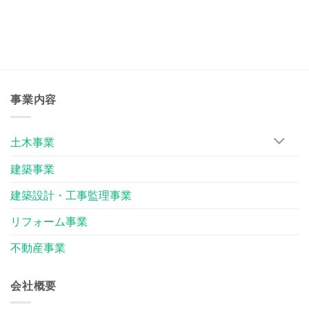
事業内容
土木事業
建築事業
建築設計・工事監理事業
リフォーム事業
不動産事業
会社概要