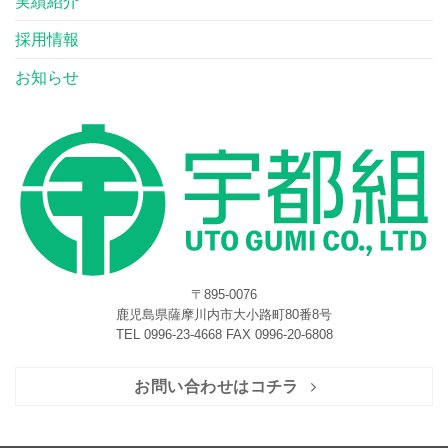
実績紹介
採用情報
お知らせ
〒895-0076
鹿児島県薩摩川内市大小路町80番8号
TEL 0996-23-4668 FAX 0996-20-6808
お問い合わせはコチラ