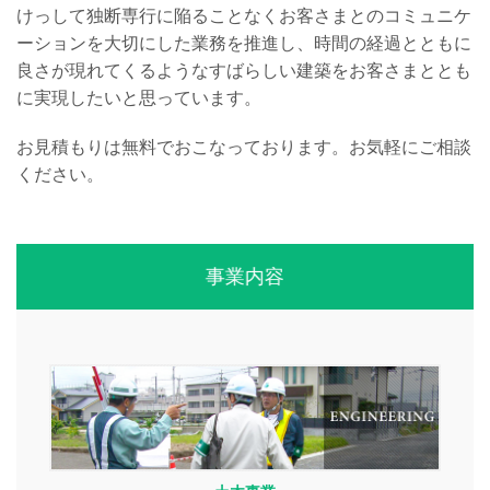
けっして独断専行に陥ることなくお客さまとのコミュニケ
ーションを大切にした業務を推進し、時間の経過とともに
良さが現れてくるようなすばらしい建築をお客さまととも
に実現したいと思っています。
お見積もりは無料でおこなっております。お気軽にご相談
ください。
事業内容