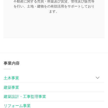
不動産に関する売買・斡旋及び賃貸、管理及び販売等
を行い、土地・建物をの有効活用をサポートしており
ます。
事業内容
土木事業
建築事業
建築設計・工事監理事業
リフォーム事業