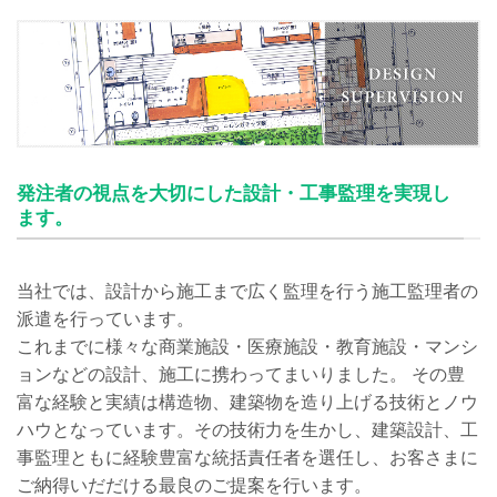
発注者の視点を大切にした設計・工事監理を実現し
ます。
当社では、設計から施工まで広く監理を行う施工監理者の
派遣を行っています。
これまでに様々な商業施設・医療施設・教育施設・マンシ
ョンなどの設計、施工に携わってまいりました。 その豊
富な経験と実績は構造物、建築物を造り上げる技術とノウ
ハウとなっています。その技術力を生かし、建築設計、工
事監理ともに経験豊富な統括責任者を選任し、お客さまに
ご納得いだだける最良のご提案を行います。