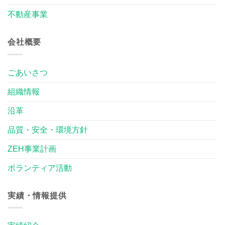
不動産事業
会社概要
ごあいさつ
組織情報
沿革
品質・安全・環境方針
ZEH事業計画
ボランティア活動
実績・情報提供