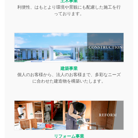
土木事業
利便性、はもとより環境や景観にも配慮した施工を行
っております。
建築事業
個人のお客様から、法人のお客様まで、多彩なニーズ
に合わせた建造物を構築いたします。
リフォーム事業