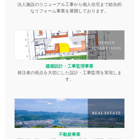
法人施設のリニューアル工事から個人住宅まで総合的
なリフォーム事業を展開しております。
建築設計・工事監理事業
発注者の視点を大切にした設計・工事監理を実現しま
す。
不動産事業