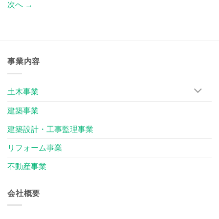
次へ
→
事業内容
土木事業
建築事業
建築設計・工事監理事業
リフォーム事業
不動産事業
会社概要