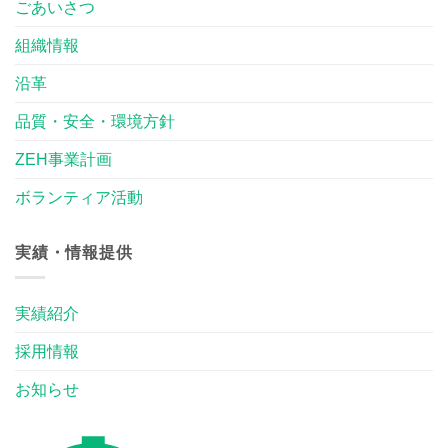
ごあいさつ
組織情報
沿革
品質・安全・環境方針
ZEH事業計画
ボランティア活動
実績・情報提供
実績紹介
採用情報
お知らせ