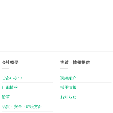
会社概要
実績・情報提供
ごあいさつ
実績紹介
組織情報
採用情報
沿革
お知らせ
品質・安全・環境方針