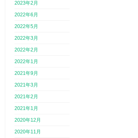
2023年2月
2022年6月
2022年5月
2022年3月
2022年2月
2022年1月
2021年9月
2021年3月
2021年2月
2021年1月
2020年12月
2020年11月