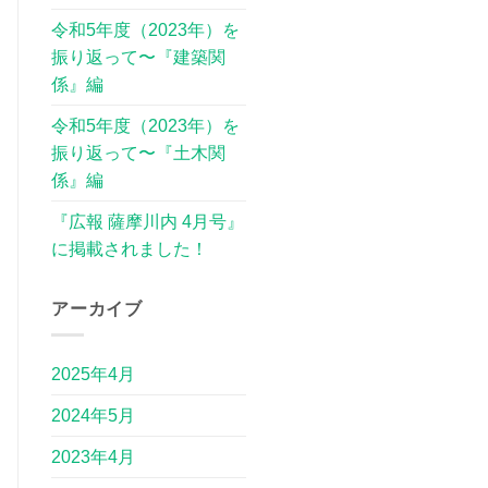
令和5年度（2023年）を
振り返って〜『建築関
係』編
令和5年度（2023年）を
振り返って〜『土木関
係』編
『広報 薩摩川内 4月号』
に掲載されました！
アーカイブ
2025年4月
2024年5月
2023年4月