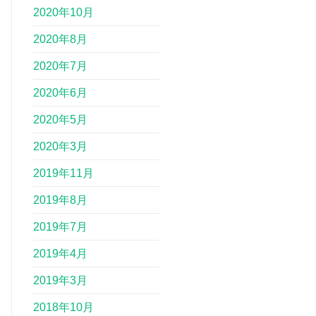
2020年10月
2020年8月
2020年7月
2020年6月
2020年5月
2020年3月
2019年11月
2019年8月
2019年7月
2019年4月
2019年3月
2018年10月