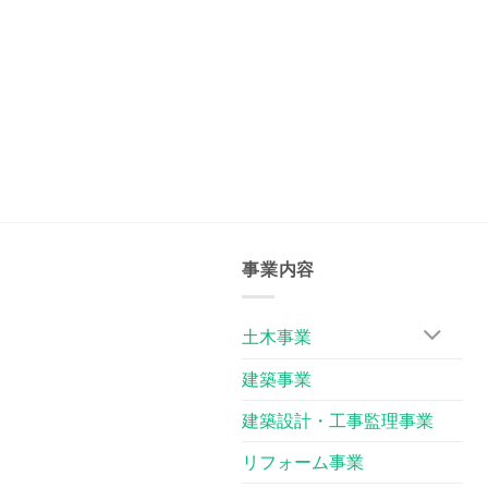
事業内容
土木事業
建築事業
建築設計・工事監理事業
リフォーム事業