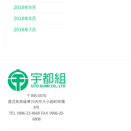
2018年9月
2018年8月
2018年7月
〒895-0076
鹿児島県薩摩川内市大小路町80番
8号
TEL 0996-23-4668 FAX 0996-20-
6808