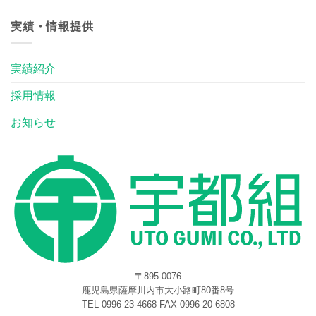
実績・情報提供
実績紹介
採用情報
お知らせ
〒895-0076
鹿児島県薩摩川内市大小路町80番8号
TEL 0996-23-4668 FAX 0996-20-6808