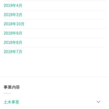
2019年4月
2019年3月
2018年10月
2018年9月
2018年8月
2018年7月
事業内容
土木事業