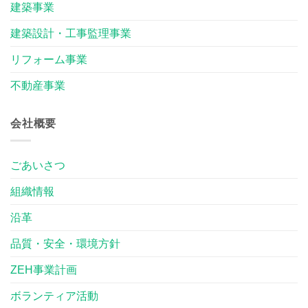
建築事業
建築設計・工事監理事業
リフォーム事業
不動産事業
会社概要
ごあいさつ
組織情報
沿革
品質・安全・環境方針
ZEH事業計画
ボランティア活動