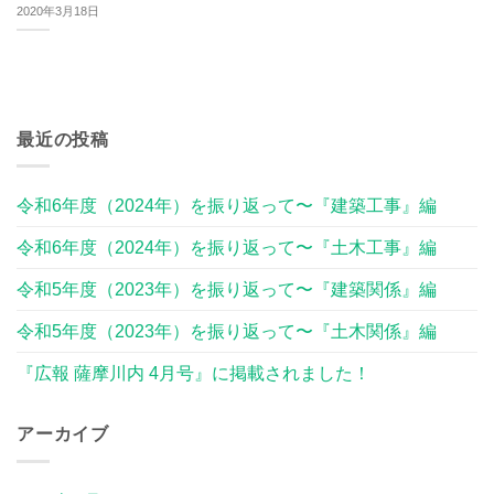
2020年3月18日
最近の投稿
令和6年度（2024年）を振り返って〜『建築工事』編
令和6年度（2024年）を振り返って〜『土木工事』編
令和5年度（2023年）を振り返って〜『建築関係』編
令和5年度（2023年）を振り返って〜『土木関係』編
『広報 薩摩川内 4月号』に掲載されました！
アーカイブ