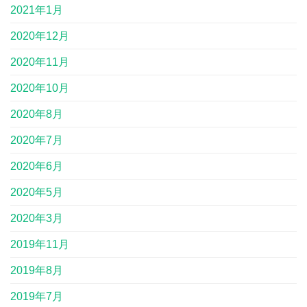
2021年1月
2020年12月
2020年11月
2020年10月
2020年8月
2020年7月
2020年6月
2020年5月
2020年3月
2019年11月
2019年8月
2019年7月