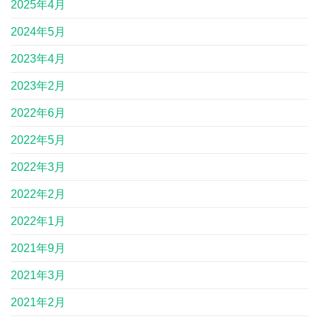
2025年4月
2024年5月
2023年4月
2023年2月
2022年6月
2022年5月
2022年3月
2022年2月
2022年1月
2021年9月
2021年3月
2021年2月