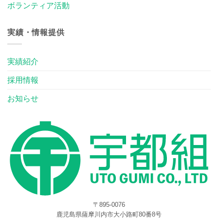
ボランティア活動
実績・情報提供
実績紹介
採用情報
お知らせ
〒895-0076
鹿児島県薩摩川内市大小路町80番8号