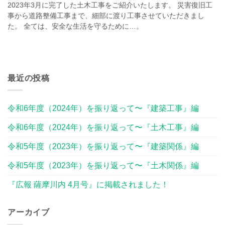
2023年3月に完了した土木工事をご紹介いたします。 災害復旧工
事から道路整備工事まで、細部に渡り工事させていただきまし
た。 全ては、安全な生活を守るために…。
最近の投稿
令和6年度（2024年）を振り返って〜『建築工事』編
令和6年度（2024年）を振り返って〜『土木工事』編
令和5年度（2023年）を振り返って〜『建築関係』編
令和5年度（2023年）を振り返って〜『土木関係』編
『広報 薩摩川内 4月号』に掲載されました！
アーカイブ