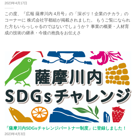
2023年4月17日
この度、『広報 薩摩川内 4月号』の「深ボリ！企業のチカラ」の
コーナーに 株式会社宇都組が掲載されました。 もうご覧になられ
た方もいらっしゃるのではないでしょうか？ 事業の概要・人材育
成の技術の継承・今後の抱負をお伝えさ
「薩摩川内SDGsチャレンジパートナー制度」に登録しました！
2023年4月3日