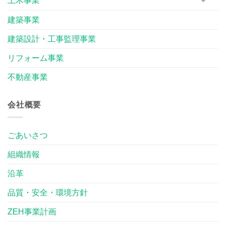
土木事業
建築事業
建築設計・工事監理事業
リフォーム事業
不動産事業
会社概要
ごあいさつ
組織情報
沿革
品質・安全・環境方針
ZEH事業計画