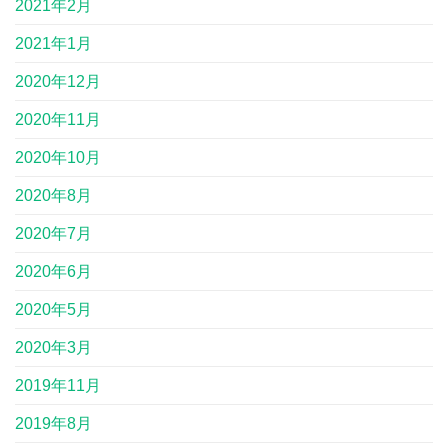
2021年2月
2021年1月
2020年12月
2020年11月
2020年10月
2020年8月
2020年7月
2020年6月
2020年5月
2020年3月
2019年11月
2019年8月