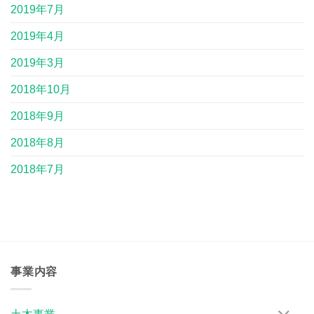
2019年7月
2019年4月
2019年3月
2018年10月
2018年9月
2018年8月
2018年7月
事業内容