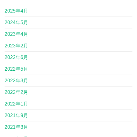
2025年4月
2024年5月
2023年4月
2023年2月
2022年6月
2022年5月
2022年3月
2022年2月
2022年1月
2021年9月
2021年3月