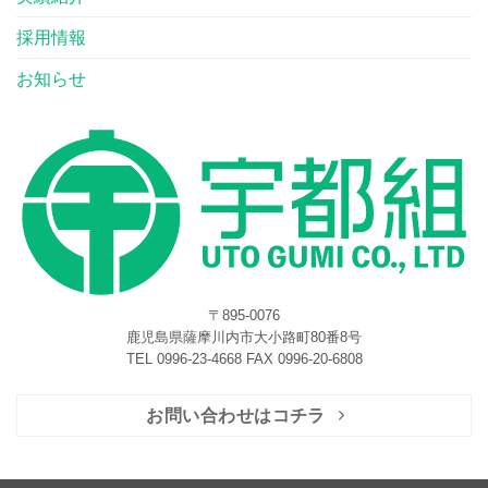
採用情報
お知らせ
〒895-0076
鹿児島県薩摩川内市大小路町80番8号
TEL 0996-23-4668 FAX 0996-20-6808
お問い合わせはコチラ