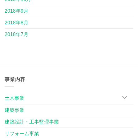
2018年9月
2018年8月
2018年7月
事業内容
土木事業
建築事業
建築設計・工事監理事業
リフォーム事業