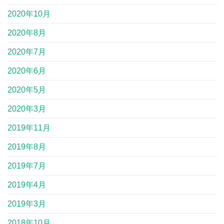
2020年10月
2020年8月
2020年7月
2020年6月
2020年5月
2020年3月
2019年11月
2019年8月
2019年7月
2019年4月
2019年3月
2018年10月