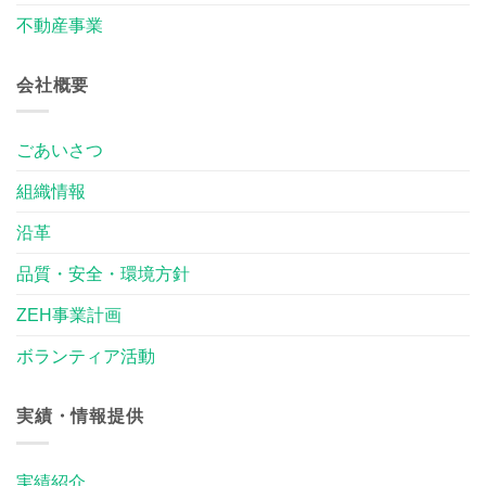
不動産事業
会社概要
ごあいさつ
組織情報
沿革
品質・安全・環境方針
ZEH事業計画
ボランティア活動
実績・情報提供
実績紹介