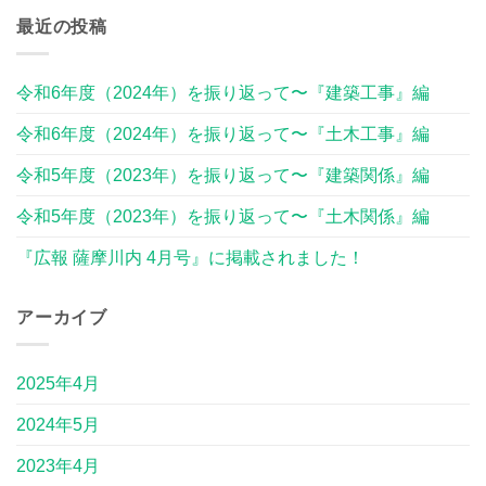
最近の投稿
令和6年度（2024年）を振り返って〜『建築工事』編
令和6年度（2024年）を振り返って〜『土木工事』編
令和5年度（2023年）を振り返って〜『建築関係』編
令和5年度（2023年）を振り返って〜『土木関係』編
『広報 薩摩川内 4月号』に掲載されました！
アーカイブ
2025年4月
2024年5月
2023年4月