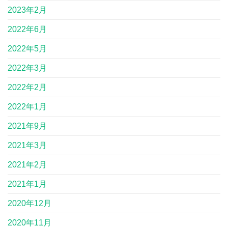
2023年2月
2022年6月
2022年5月
2022年3月
2022年2月
2022年1月
2021年9月
2021年3月
2021年2月
2021年1月
2020年12月
2020年11月